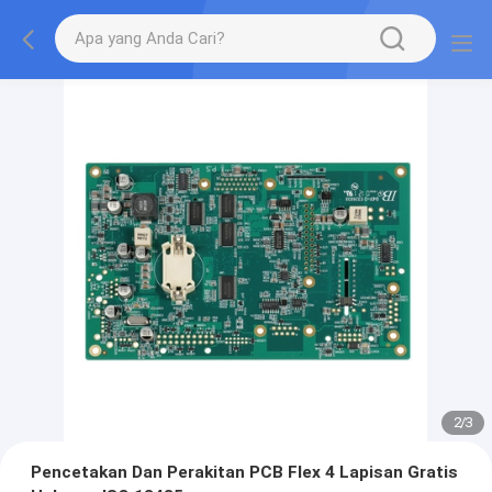
2
/
3
Pencetakan Dan Perakitan PCB Flex 4 Lapisan Gratis