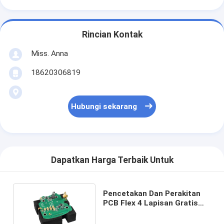
Rincian Kontak
Miss. Anna
18620306819
Hubungi sekarang
Dapatkan Harga Terbaik Untuk
Pencetakan Dan Perakitan
PCB Flex 4 Lapisan Gratis
Halogen ISO 13485