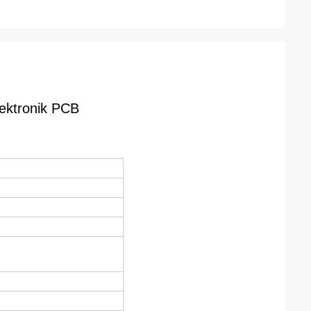
lektronik PCB