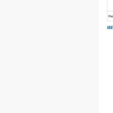
Per
IBE