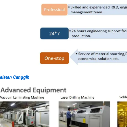
alatan Canggih