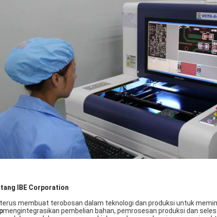
tang IBE Corporation
 terus membuat terobosan dalam teknologi dan produksi untuk memi
p
mengintegrasikan pembelian bahan, pemrosesan produksi dan seles